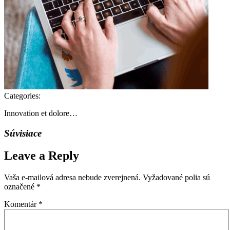
Categories:
Innovation et dolore…
Súvisiace
Leave a Reply
Vaša e-mailová adresa nebude zverejnená.
Vyžadované polia sú
označené
*
Komentár
*